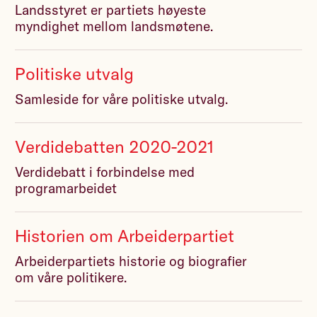
Landsstyret er partiets høyeste
myndighet mellom landsmøtene.
Politiske utvalg
Samleside for våre politiske utvalg.
Verdidebatten 2020-2021
Verdidebatt i forbindelse med
programarbeidet
Historien om Arbeiderpartiet
Arbeiderpartiets historie og biografier
om våre politikere.