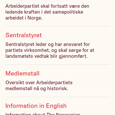
Arbeiderpartiet skal fortsatt være den
ledende kraften i det samepolitiske
arbeidet i Norge.
Sentralstyret
Sentralstyret leder og har ansvaret for
partiets virksomhet, og skal sørge for at
landsmøtets vedtak blir gjennomført.
Medlemstall
Oversikt over Arbeiderpartiets
medlemstall nå og historisk.
Information in English
Information about The Norwegian