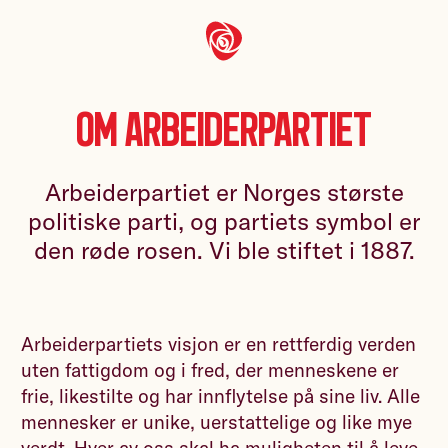
Om Arbeiderpartiet
Arbeiderpartiet er Norges største
politiske parti, og partiets symbol er
den røde rosen. Vi ble stiftet i 1887.
Arbeiderpartiets visjon er en rettferdig verden
uten fattigdom og i fred, der menneskene er
frie, likestilte og har innflytelse på sine liv. Alle
mennesker er unike, uerstattelige og like mye