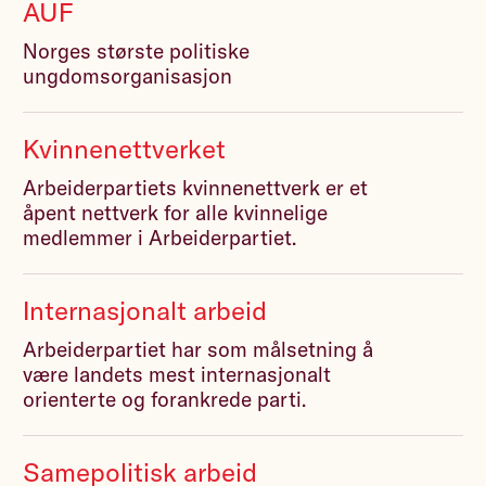
AUF
Norges største politiske
ungdomsorganisasjon
Kvinnenettverket
Arbeiderpartiets kvinnenettverk er et
åpent nettverk for alle kvinnelige
medlemmer i Arbeiderpartiet.
Internasjonalt arbeid
Arbeiderpartiet har som målsetning å
være landets mest internasjonalt
orienterte og forankrede parti.
Samepolitisk arbeid