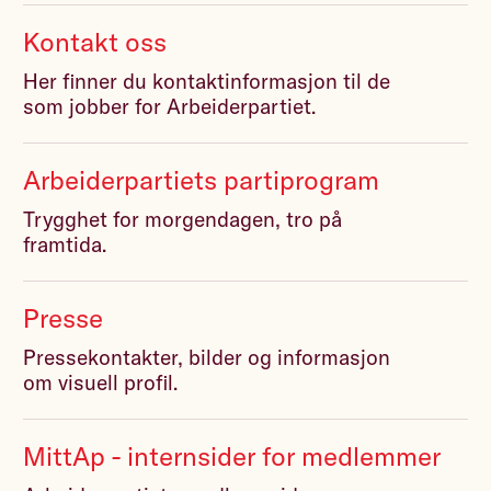
Kontakt oss
Her finner du kontaktinformasjon til de
som jobber for Arbeiderpartiet.
Arbeiderpartiets partiprogram
Trygghet for morgendagen, tro på
framtida.
Presse
Pressekontakter, bilder og informasjon
om visuell profil.
MittAp - internsider for medlemmer