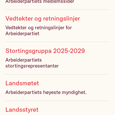
Arbeiderpartiets medlemssider
Vedtekter og retningslinjer
Vedtekter og retningslinjer for
Arbeiderpartiet
Stortingsgruppa 2025-2029
Arbeiderpartiets
stortingsrepresentanter
Landsmøtet
Arbeiderpartiets høyeste myndighet.
Landsstyret