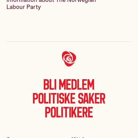
Labour Party
Bli medlem
Politiske saker
Politikere