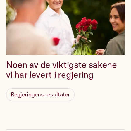
Noen av de viktigste sakene
vi har levert i regjering
Regjeringens resultater