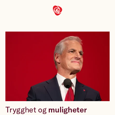
Trygghet og
muligheter