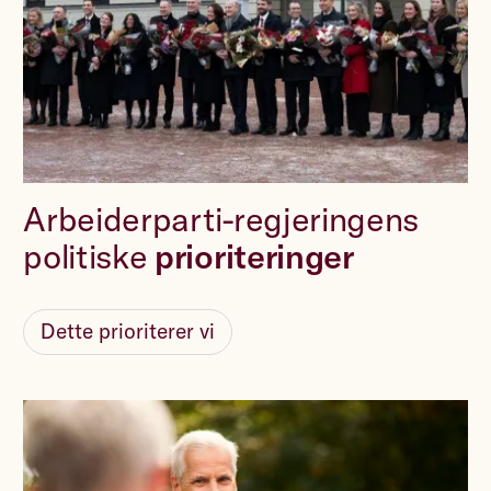
Arbeiderparti-regjeringens
politiske
prioriteringer
Dette prioriterer vi