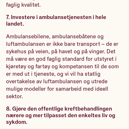
faglig kvalitet.
7. Investere i ambulansetjenesten i hele
landet.
Ambulansebilene, ambulansebåtene og
luftambulansen er ikke bare transport – de er
sykehus på veien, på havet og på vinger. Det
må være en god faglig standard for utstyret i
kjøretøy og fartøy og kompetansen til de som
er med ut i tjeneste, og vi vil ha statlig
overtakelse av luftambulansen og utrede
mulige modeller for samarbeid med ideell
sektor.
8. Gjøre den offentlige kreftbehandlingen
nærere og mer tilpasset den enkeltes liv og
sykdom.