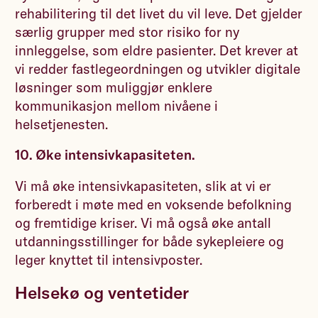
rehabilitering til det livet du vil leve. Det gjelder
særlig grupper med stor risiko for ny
innleggelse, som eldre pasienter. Det krever at
vi redder fastlegeordningen og utvikler digitale
løsninger som muliggjør enklere
kommunikasjon mellom nivåene i
helsetjenesten.
10. Øke intensivkapasiteten.
Vi må øke intensivkapasiteten, slik at vi er
forberedt i møte med en voksende befolkning
og fremtidige kriser. Vi må også øke antall
utdanningsstillinger for både sykepleiere og
leger knyttet til intensivposter.
Helsekø og ventetider