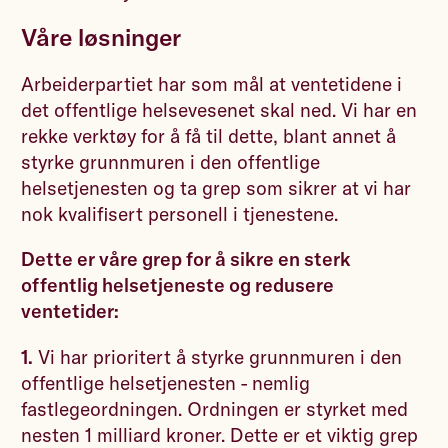
Våre løsninger
Arbeiderpartiet har som mål at ventetidene i
det offentlige helsevesenet skal ned. Vi har en
rekke verktøy for å få til dette, blant annet å
styrke grunnmuren i den offentlige
helsetjenesten og ta grep som sikrer at vi har
nok kvalifisert personell i tjenestene.
Dette er våre grep for å sikre en sterk
offentlig helsetjeneste og redusere
ventetider:
1.
Vi har prioritert å styrke grunnmuren i den
offentlige helsetjenesten - nemlig
fastlegeordningen. Ordningen er styrket med
nesten 1 milliard kroner. Dette er et viktig grep