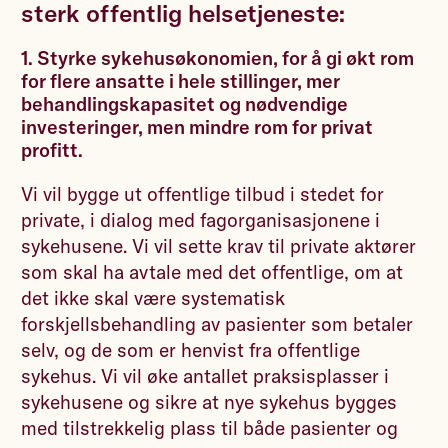
sterk offentlig helsetjeneste:
1. Styrke sykehusøkonomien, for å gi økt rom
for flere ansatte i hele stillinger, mer
behandlingskapasitet og nødvendige
investeringer, men mindre rom for privat
profitt.
Vi vil bygge ut offentlige tilbud i stedet for
private, i dialog med fagorganisasjonene i
sykehusene. Vi vil sette krav til private aktører
som skal ha avtale med det offentlige, om at
det ikke skal være systematisk
forskjellsbehandling av pasienter som betaler
selv, og de som er henvist fra offentlige
sykehus. Vi vil øke antallet praksisplasser i
sykehusene og sikre at nye sykehus bygges
med tilstrekkelig plass til både pasienter og