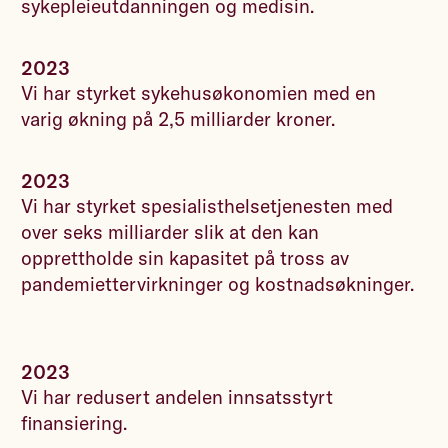
sykepleieutdanningen og medisin.
2023
Vi har styrket sykehusøkonomien med en
varig økning på 2,5 milliarder kroner.
2023
Vi har styrket spesialisthelsetjenesten med
over seks milliarder slik at den kan
opprettholde sin kapasitet på tross av
pandemiettervirkninger og kostnadsøkninger.
2023
Vi har redusert andelen innsatsstyrt
finansiering.