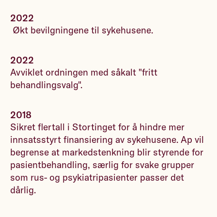
2022
Økt bevilgningene til sykehusene.
2022
Avviklet ordningen med såkalt "fritt
behandlingsvalg".
2018
Sikret flertall i Stortinget for å hindre mer
innsatsstyrt finansiering av sykehusene. Ap vil
begrense at markedstenkning blir styrende for
pasientbehandling, særlig for svake grupper
som rus- og psykiatripasienter passer det
dårlig.