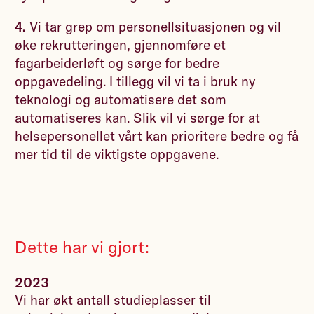
4.
Vi tar grep om personellsituasjonen og vil
øke rekrutteringen, gjennomføre et
fagarbeiderløft og sørge for bedre
oppgavedeling. I tillegg vil vi ta i bruk ny
teknologi og automatisere det som
automatiseres kan. Slik vil vi sørge for at
helsepersonellet vårt kan prioritere bedre og få
mer tid til de viktigste oppgavene.
Dette har vi gjort:
2023
Vi har økt antall studieplasser til