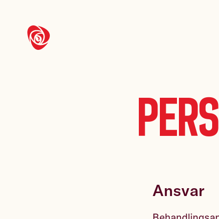
Pers
Ansvar
Behandlingsans