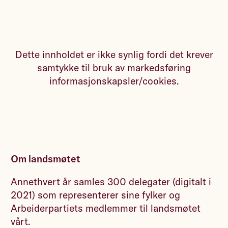
Dette innholdet er ikke synlig fordi det krever
samtykke til bruk av markedsføring
informasjonskapsler/cookies.
Om landsmøtet
Annethvert år samles 300 delegater (digitalt i
2021) som representerer sine fylker og
Arbeiderpartiets medlemmer til landsmøtet
vårt.