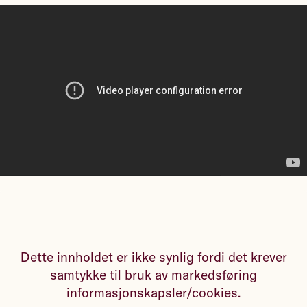
Dette innholdet er ikke synlig fordi det krever
samtykke til bruk av markedsføring
informasjonskapsler/cookies.