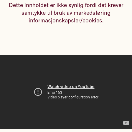
Dette innholdet er ikke synlig fordi det krever
samtykke til bruk av markedsføring
informasjonskapsler/cookies.