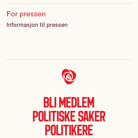
For pressen
Informasjon til pressen
Bli medlem
Politiske saker
Politikere