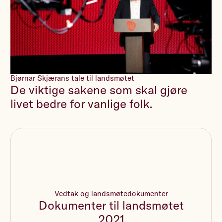
Bjørnar Skjærans tale til landsmøtet
De viktige sakene som skal gjøre
livet bedre for vanlige folk.
Vedtak og landsmøtedokumenter
Dokumenter til landsmøtet
2021