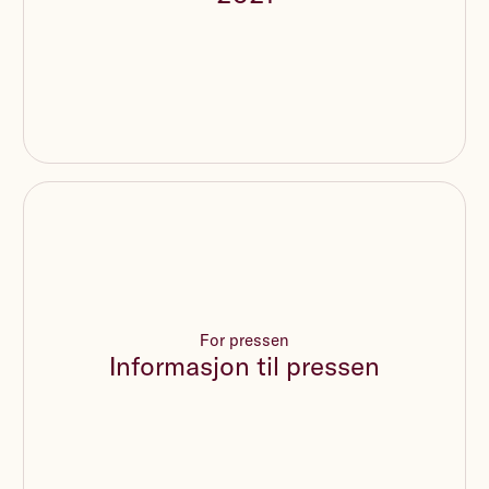
For pressen
Informasjon til pressen