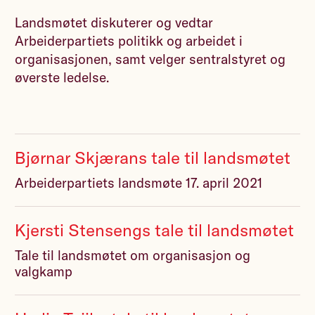
Landsmøtet diskuterer og vedtar
Arbeiderpartiets politikk og arbeidet i
organisasjonen, samt velger sentralstyret og
øverste ledelse.
Bjørnar Skjærans tale til landsmøtet
Arbeiderpartiets landsmøte 17. april 2021
Kjersti Stensengs tale til landsmøtet
Tale til landsmøtet om organisasjon og
valgkamp