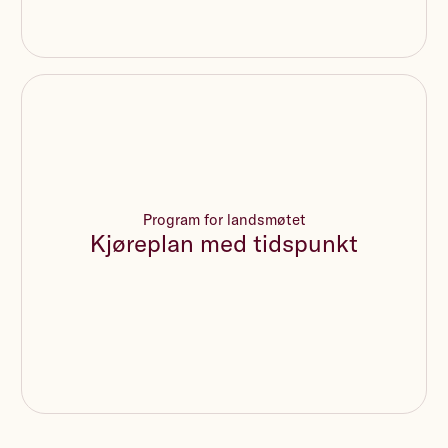
Program for landsmøtet
Kjøreplan med tidspunkt