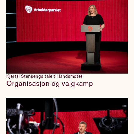
Kjersti Stensengs tale til landsmøtet
Organisasjon og valgkamp