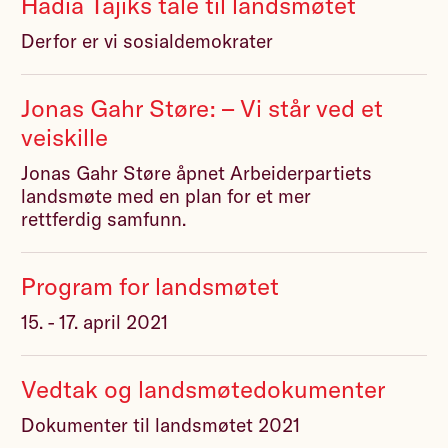
Hadia Tajiks tale til landsmøtet
Derfor er vi sosialdemokrater
Jonas Gahr Støre: – Vi står ved et
veiskille
Jonas Gahr Støre åpnet Arbeiderpartiets
landsmøte med en plan for et mer
rettferdig samfunn.
Program for landsmøtet
15. - 17. april 2021
Vedtak og landsmøtedokumenter
Dokumenter til landsmøtet 2021