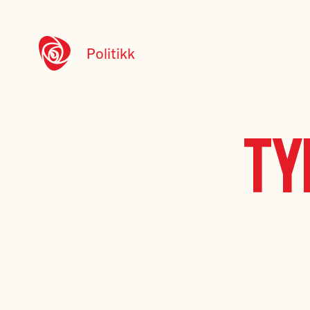
Politikk
Ty