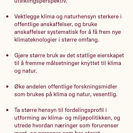
utviklingsperspektiv.
Vektlegge klima og naturhensyn sterkere i
offentlige anskaffelser, og bruke
anskaffelser systematisk for å få frem nye
klimateknologier i større omfang.
Gjøre større bruk av det statlige eierskapet
til å fremme målsetninger knyttet til klima
og natur.
Øke andelen offentlige forskningsmidler
som brukes på klima og natur, vesentlig.
Ta større hensyn til fordelingsprofil i
utforming av klima- og miljøpolitikken, og
utrede hvordan næringer som forurenser