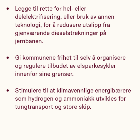
Legge til rette for hel- eller
delelektrifisering, eller bruk av annen
teknologi, for å redusere utslipp fra
gjenværende dieselstrekninger på
jernbanen.
Gi kommunene frihet til selv å organisere
og regulere tilbudet av elsparkesykler
innenfor sine grenser.
Stimulere til at klimavennlige energibærere
som hydrogen og ammoniakk utvikles for
tungtransport og store skip.