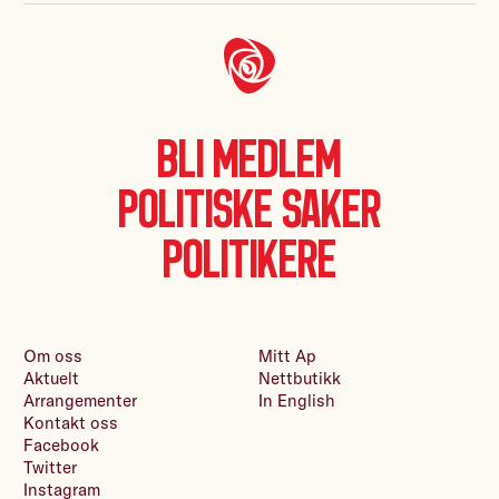
Bli medlem
Politiske saker
Politikere
Om oss
Mitt Ap
Aktuelt
Nettbutikk
Arrangementer
In English
Kontakt oss
Facebook
Twitter
Instagram