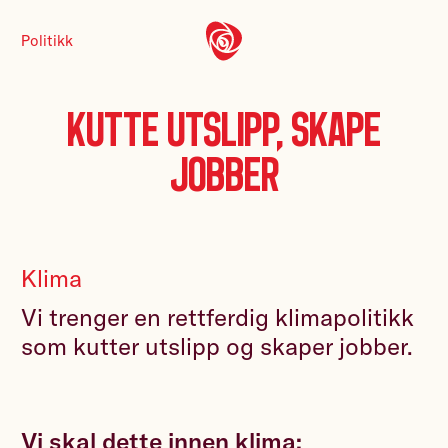
Politikk
Kutte utslipp, skape
jobber
Klima
Vi trenger en rettferdig klimapolitikk
som kutter utslipp og skaper jobber.
Vi skal dette innen klima: