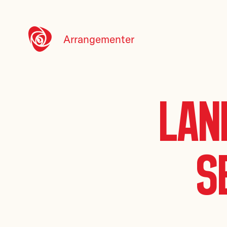
Arrangementer
Lan
s