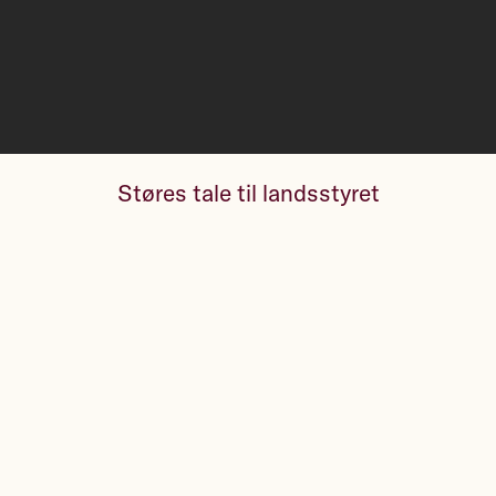
Støres tale til landsstyret