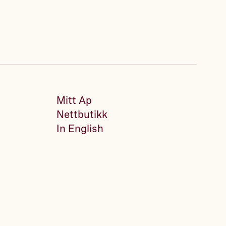
Mitt Ap
Nettbutikk
In English