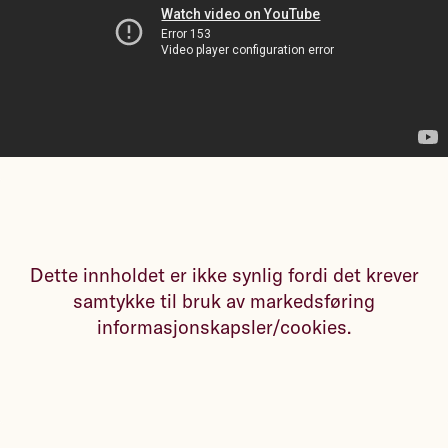
Dette innholdet er ikke synlig fordi det krever
samtykke til bruk av markedsføring
informasjonskapsler/cookies.