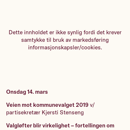
Dette innholdet er ikke synlig fordi det krever
samtykke til bruk av markedsføring
informasjonskapsler/cookies.
Onsdag 14. mars
Veien mot kommunevalget 2019
v/
partisekretær Kjersti Stenseng
Valgløfter blir virkelighet – fortellingen om