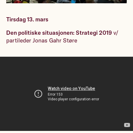
Tirsdag 13. mars
Den politiske situasjonen: Strategi 2019
v/
partileder Jonas Gahr Støre