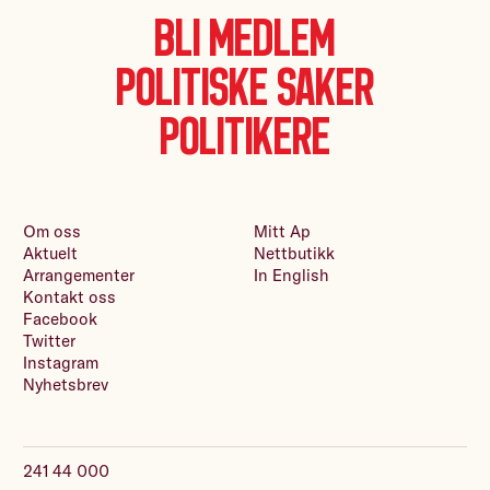
Bli medlem
Politiske saker
Politikere
Om oss
Mitt Ap
Aktuelt
Nettbutikk
Arrangementer
In English
Kontakt oss
Facebook
Twitter
Instagram
Nyhetsbrev
241 44 000