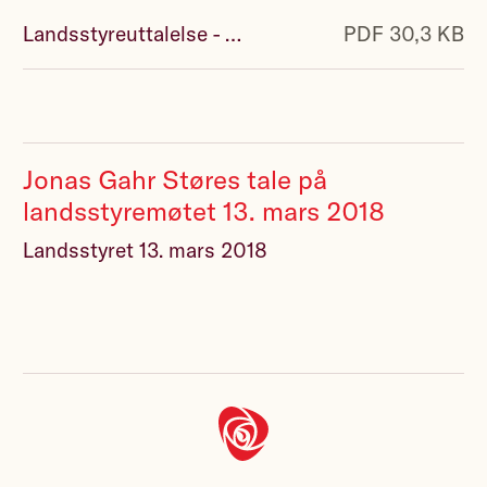
Landsstyreuttalelse - Veien mot 2019.pdf
PDF 30,3 KB
Jonas Gahr Støres tale på
landsstyremøtet 13. mars 2018
Landsstyret 13. mars 2018