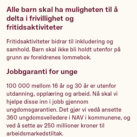
Alle barn skal ha muligheten til å
delta i frivillighet og
fritidsaktiviteter
Fritidsaktiviteter bidrar til inkludering og
samhold. Barn skal ikke bli holdt utenfor på
grunn av foreldrenes lommebok.
Jobbgaranti for unge
100 000 mellom 16 år og 30 år er utenfor
utdanning, opplæring og arbeid. Nå skal vi
hjelpe disse inn i jobb gjennom
ungdomsgarantien. Det gjør vi vedå ansette
360 ungdomsveiledere i NAV i kommunene, og
ved å sette av 250 millioner kroner til
arbeidsmarkedstiltak.