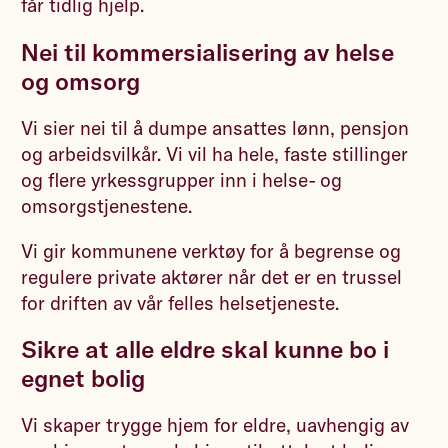
får tidlig hjelp.
Nei til kommersialisering av helse
og omsorg
Vi sier nei til å dumpe ansattes lønn, pensjon
og arbeidsvilkår. Vi vil ha hele, faste stillinger
og flere yrkessgrupper inn i helse- og
omsorgstjenestene.
Vi gir kommunene verktøy for å begrense og
regulere private aktører når det er en trussel
for driften av vår felles helsetjeneste.
Sikre at alle eldre skal kunne bo i
egnet bolig
Vi skaper trygge hjem for eldre, uavhengig av