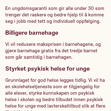
En ungdomsgaranti som gir alle under 30 som
trenger det raskere og bedre hjelp til å komme
seg i jobb med tett og individuell oppfølging.
Billigere barnehage
Vi vil redusere maksprisen i barnehagene, og
gjøre barnehage gratis fra det tredje barnet
som går samtidig i barnehagen.
Styrket psykisk helse for unge
Grunnlaget for god helse legges tidlig. Vi vil ha
en skolehelsetjeneste som er tilgjengelig for
alle elever, styrke kunnskapen om psykisk
helse i skolen og bedre tilbudet innen psykisk
helse for unge med lavterskeltilbud slik at flere