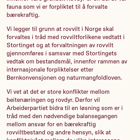
fauna som vi er forpliktet til å forvalte
bærekraftig.
Vi legger til grunn at rovvilt i Norge skal
forvaltes i tråd med rovviltforlikene vedtatt i
Stortinget og at forvaltningen av rovvilt
gjennomføres i samsvar med Stortingets
vedtak om bestandsmål, innenfor rammen av
internasjonale forpliktelser etter
Bernkonvensjonen og naturmangfoldloven.
Vi vet at det er store konflikter mellom
beitenæringen og rovdyr. Derfor vil
Arbeiderpartiet bidra til en løsning som er i
tråd med den nødvendige balansegangen
mellom ansvar for en bærekraftig
rovviltbestand og andre hensyn, slik at