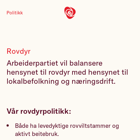
Politikk
Rovdyr
Arbeiderpartiet vil balansere
hensynet til rovdyr med hensynet til
lokalbefolkning og næringsdrift.
Vår rovdyrpolitikk:
Både ha levedyktige rovviltstammer og
aktivt beitebruk.