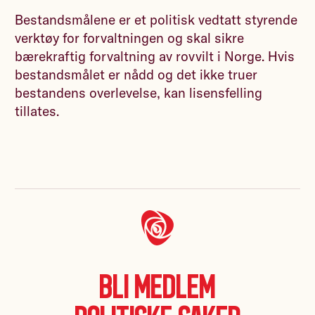
Bestandsmålene er et politisk vedtatt styrende
verktøy for forvaltningen og skal sikre
bærekraftig forvaltning av rovvilt i Norge. Hvis
bestandsmålet er nådd og det ikke truer
bestandens overlevelse, kan lisensfelling
tillates.
Bli medlem