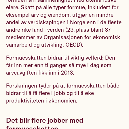
eiere. Skatt på alle typer formue, inkludert for
eksempel arv og eiendom, utgjør en mindre
andel av verdiskapingen i Norge enn i de fleste
andre rike land i verden (23. plass blant 37
medlemmer av Organisasjonen for økonomisk
samarbeid og utvikling, OECD).
Formuesskatten bidrar til viktig velferd; Den
får inn mer enn ti ganger så mye i dag som
arveavgiften fikk inn i 2013.
Forskningen tyder på at formuesskatten både
bidrar til å få flere i jobb og til å øke
produktiviteten i økonomien.
Det blir flere jobber med
formuesskatten