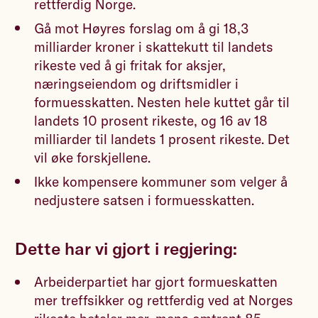
rettferdig Norge.
Gå mot Høyres forslag om å gi 18,3
milliarder kroner i skattekutt til landets
rikeste ved å gi fritak for aksjer,
næringseiendom og driftsmidler i
formuesskatten. Nesten hele kuttet går til
landets 10 prosent rikeste, og 16 av 18
milliarder til landets 1 prosent rikeste. Det
vil øke forskjellene.
Ikke kompensere kommuner som velger å
nedjustere satsen i formuesskatten.
Dette har vi gjort i regjering:
Arbeiderpartiet har gjort formueskatten
mer treffsikker og rettferdig ved at Norges