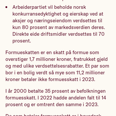
Arbeiderpartiet vil beholde norsk
konkurransedyktighet og eierskap ved at
aksjer og næringseiendom verdsettes til
kun 80 prosent av markedsverdien deres.
Direkte eide driftsmidler verdsettes til 70
prosent.
Formueskatten er en skatt på formue som
overstiger 1,7 millioner kroner, fratrukket gjeld
og med ulike verdsettelsesrabatter. Et par som
bor i en bolig verdt så mye som 11,2 millioner
kroner betaler ikke formuesskatt i 2023.
I år 2000 betalte 35 prosent av befolkningen
formuesskatt. I 2022 hadde andelen falt til 14
prosent og er omtrent den samme i 2023.