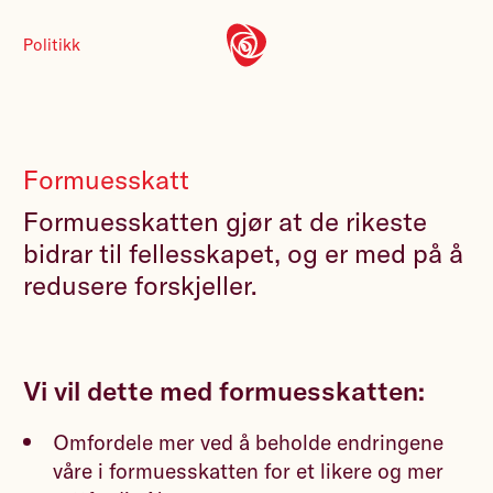
Politikk
Formuesskatt
Formuesskatten gjør at de rikeste
bidrar til fellesskapet, og er med på å
redusere forskjeller.
Vi vil dette med formuesskatten:
Omfordele mer ved å beholde endringene
våre i formuesskatten for et likere og mer