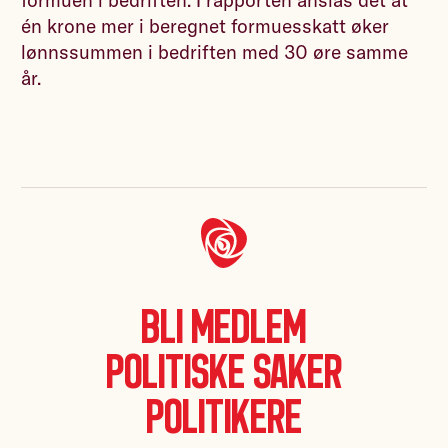
én krone mer i beregnet formuesskatt øker
lønnssummen i bedriften med 30 øre samme
år.
Bli medlem
Politiske saker
Politikere