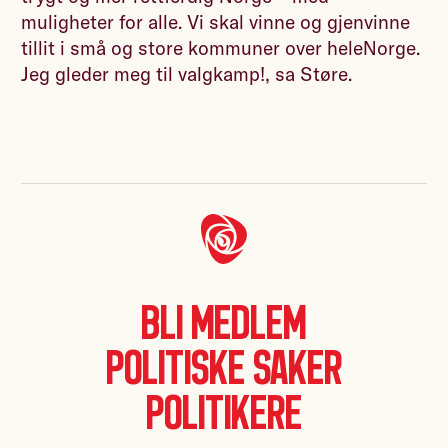
muligheter for alle. Vi skal vinne og gjenvinne
tillit i små og store kommuner over heleNorge.
Jeg gleder meg til valgkamp!, sa Støre.
Bli medlem
Politiske saker
Politikere