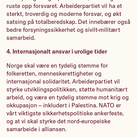
ruste opp forsvaret. Arbeiderpartiet vil ha et
sterkt, troverdig og moderne forsvar, og økt
satsing på totalberedskap. Det innebærer også
bedre forsyningssikkerhet og sivilt-militært
samarbeid.
4. Internasjonalt ansvar i urolige tider
Norge skal være en tydelig stemme for
folkeretten, menneskerettigheter og
internasjonal solidaritet. Arbeiderpartiet vil
styrke utviklingspolitikken, støtte humanitært
arbeid, og være en tydelig stemme mot krig og
okkupasjon – inkludert i Palestina. NATO er
vårt viktigste sikkerhetspolitiske ankerfeste,
og at vi skal styrke det nord-europeiske
samarbeide i alliansen.