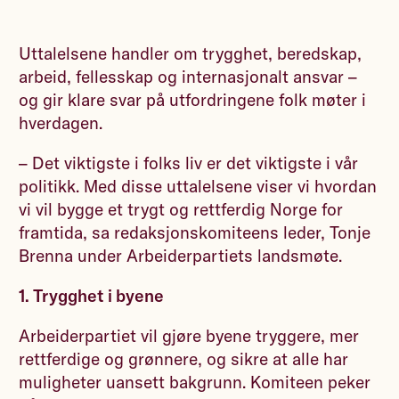
Uttalelsene handler om trygghet, beredskap,
arbeid, fellesskap og internasjonalt ansvar –
og gir klare svar på utfordringene folk møter i
hverdagen.
– Det viktigste i folks liv er det viktigste i vår
politikk. Med disse uttalelsene viser vi hvordan
vi vil bygge et trygt og rettferdig Norge for
framtida, sa redaksjonskomiteens leder, Tonje
Brenna under Arbeiderpartiets landsmøte.
1. Trygghet i byene
Arbeiderpartiet vil gjøre byene tryggere, mer
rettferdige og grønnere, og sikre at alle har
muligheter uansett bakgrunn. Komiteen peker