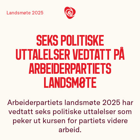
Landsmøte 2025
Seks politiske
uttalelser vedtatt på
Arbeiderpartiets
landsmøte
Arbeiderpartiets landsmøte 2025 har
vedtatt seks politiske uttalelser som
peker ut kursen for partiets videre
arbeid.