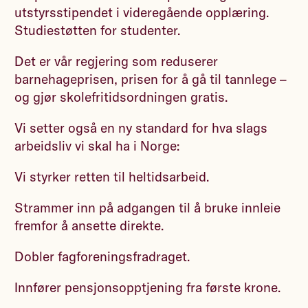
utstyrsstipendet i videregående opplæring.
Studiestøtten for studenter.
Det er vår regjering som reduserer
barnehageprisen, prisen for å gå til tannlege –
og gjør skolefritidsordningen gratis.
Vi setter også en ny standard for hva slags
arbeidsliv vi skal ha i Norge:
Vi styrker retten til heltidsarbeid.
Strammer inn på adgangen til å bruke innleie
fremfor å ansette direkte.
Dobler fagforeningsfradraget.
Innfører pensjonsopptjening fra første krone.