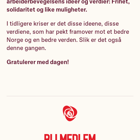
arbeiderbevegelsens ideer og verdier: Frihet,
solidaritet og like muligheter.
I tidligere kriser er det disse ideene, disse
verdiene, som har pekt framover mot et bedre
Norge og en bedre verden. Slik er det også
denne gangen.
Gratulerer med dagen!
Bli medlem