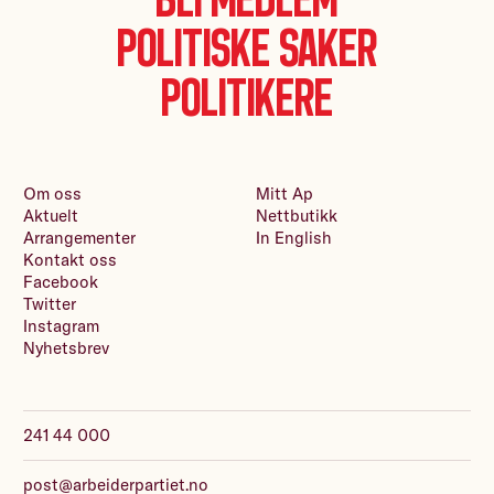
Politiske saker
Politikere
Om oss
Mitt Ap
Aktuelt
Nettbutikk
Arrangementer
In English
Kontakt oss
Facebook
Twitter
Instagram
Nyhetsbrev
241 44 000
post@arbeiderpartiet.no