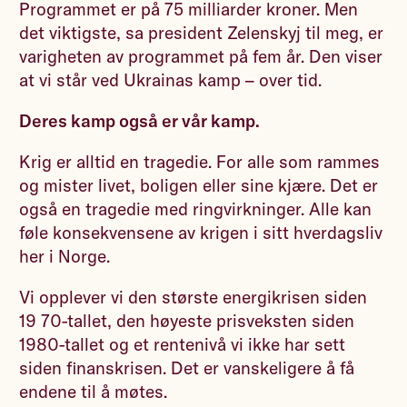
Programmet er på 75 milliarder kroner. Men
det viktigste, sa president Zelenskyj til meg, er
varigheten av programmet på fem år. Den viser
at vi står ved Ukrainas kamp – over tid.
Deres kamp også er vår kamp.
Krig er alltid en tragedie. For alle som rammes
og mister livet, boligen eller sine kjære. Det er
også en tragedie med ringvirkninger. Alle kan
føle konsekvensene av krigen i sitt hverdagsliv
her i Norge.
Vi opplever vi den største energikrisen siden
19 70-tallet, den høyeste prisveksten siden
1980-tallet og et rentenivå vi ikke har sett
siden finanskrisen. Det er vanskeligere å få
endene til å møtes.