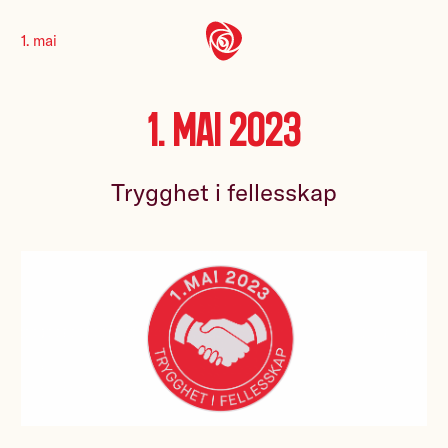
1. mai
1. mai 2023
Trygghet i fellesskap