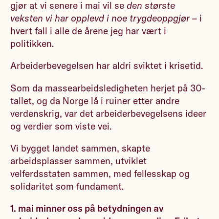
gjør at vi senere i mai vil se
den største
veksten vi har opplevd i noe trygdeoppgjør
– i
hvert fall i alle de årene jeg har vært i
politikken.
Arbeiderbevegelsen har aldri sviktet i krisetid.
Som da massearbeidsledigheten herjet på 30-
tallet, og da Norge lå i ruiner etter andre
verdenskrig, var det arbeiderbevegelsens ideer
og verdier som viste vei.
Vi bygget landet sammen, skapte
arbeidsplasser sammen, utviklet
velferdsstaten sammen, med fellesskap og
solidaritet som fundament.
1. mai minner oss på betydningen av