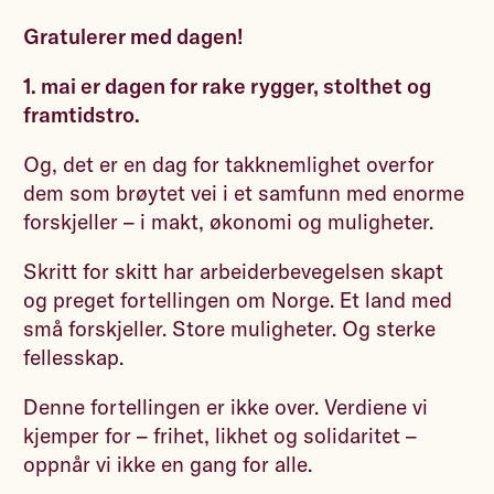
Gratulerer med dagen!
1. mai er dagen for rake rygger, stolthet og
framtidstro.
Og, det er en dag for takknemlighet overfor
dem som brøytet vei i et samfunn med enorme
forskjeller – i makt, økonomi og muligheter.
Skritt for skitt har arbeiderbevegelsen skapt
og preget fortellingen om Norge. Et land med
små forskjeller. Store muligheter. Og sterke
fellesskap.
Denne fortellingen er ikke over. Verdiene vi
kjemper for – frihet, likhet og solidaritet –
oppnår vi ikke en gang for alle.