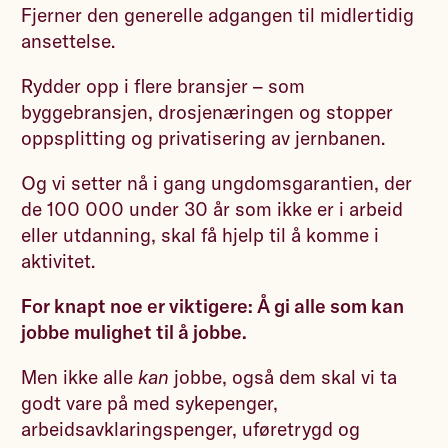
Fjerner den generelle adgangen til midlertidig
ansettelse.
Rydder opp i flere bransjer – som
byggebransjen, drosjenæringen og stopper
oppsplitting og privatisering av jernbanen.
Og vi setter nå i gang ungdomsgarantien, der
de 100 000 under 30 år som ikke er i arbeid
eller utdanning, skal få hjelp til å komme i
aktivitet.
For knapt noe er viktigere: Å gi alle som kan
jobbe mulighet til å jobbe.
Men ikke alle
kan
jobbe, også dem skal vi ta
godt vare på med sykepenger,
arbeidsavklaringspenger, uføretrygd og