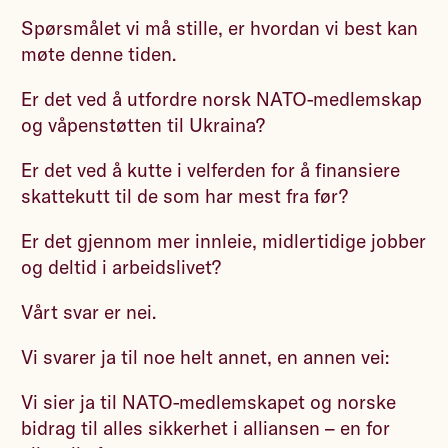
Spørsmålet vi må stille, er hvordan vi best kan
møte denne tiden.
Er det ved å utfordre norsk NATO-medlemskap
og våpenstøtten til Ukraina?
Er det ved å kutte i velferden for å finansiere
skattekutt til de som har mest fra før?
Er det gjennom mer innleie, midlertidige jobber
og deltid i arbeidslivet?
Vårt svar er nei.
Vi svarer ja til noe helt annet, en annen vei:
Vi sier ja til NATO-medlemskapet og norske
bidrag til alles sikkerhet i alliansen – en for