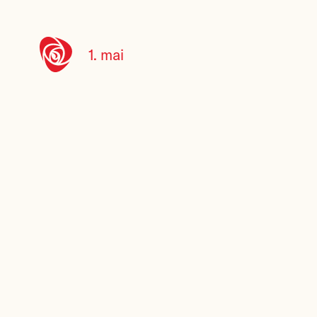
1. mai