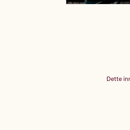
Dette inn