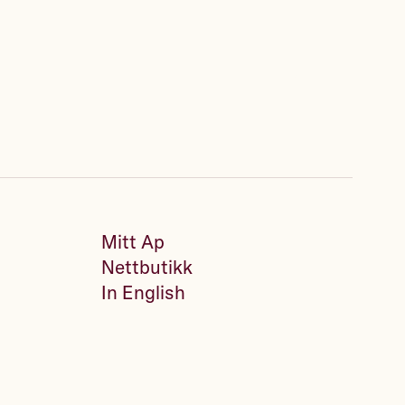
Mitt Ap
Nettbutikk
In English