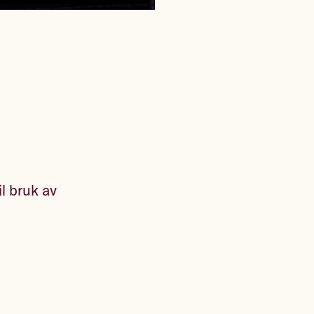
il bruk av