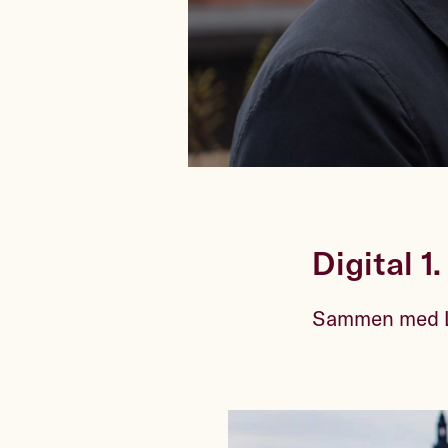
Digital 1
Sammen med LO 