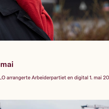
. mai
arrangerte Arbeiderpartiet en digital 1. mai 20