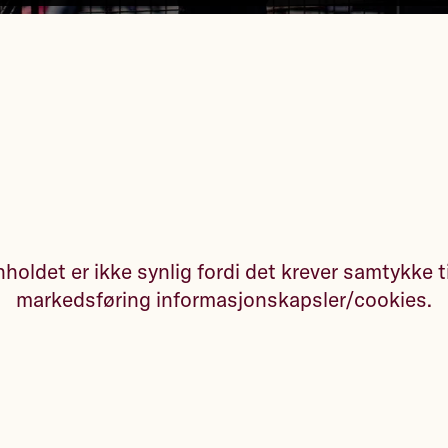
holdet er ikke synlig fordi det krever samtykke t
markedsføring informasjonskapsler/cookies.