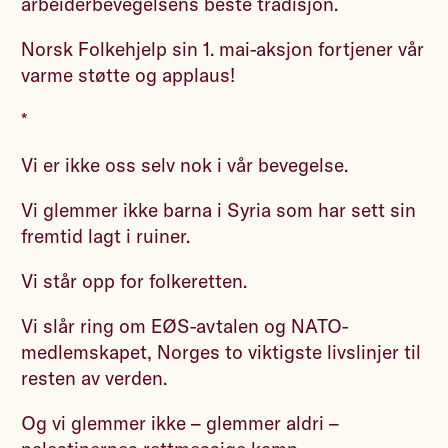
arbeiderbevegelsens beste tradisjon.
Norsk Folkehjelp sin 1. mai-aksjon fortjener vår
varme støtte og applaus!
*
Vi er ikke oss selv nok i vår bevegelse.
Vi glemmer ikke barna i Syria som har sett sin
fremtid lagt i ruiner.
Vi står opp for folkeretten.
Vi slår ring om EØS-avtalen og NATO-
medlemskapet, Norges to viktigste livslinjer til
resten av verden.
Og vi glemmer ikke – glemmer aldri –