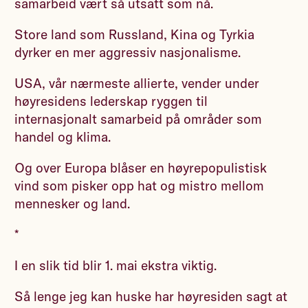
samarbeid vært så utsatt som nå.
Store land som Russland, Kina og Tyrkia
dyrker en mer aggressiv nasjonalisme.
USA, vår nærmeste allierte, vender under
høyresidens lederskap ryggen til
internasjonalt samarbeid på områder som
handel og klima.
Og over Europa blåser en høyrepopulistisk
vind som pisker opp hat og mistro mellom
mennesker og land.
*
I en slik tid blir 1. mai ekstra viktig.
Så lenge jeg kan huske har høyresiden sagt at