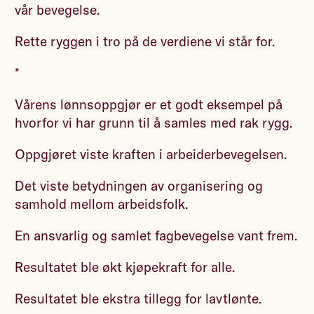
vår bevegelse.
Rette ryggen i tro på de verdiene vi står for.
*
Vårens lønnsoppgjør er et godt eksempel på
hvorfor vi har grunn til å samles med rak rygg.
Oppgjøret viste kraften i arbeiderbevegelsen.
Det viste betydningen av organisering og
samhold mellom arbeidsfolk.
En ansvarlig og samlet fagbevegelse vant frem.
Resultatet ble økt kjøpekraft for alle.
Resultatet ble ekstra tillegg for lavtlønte.