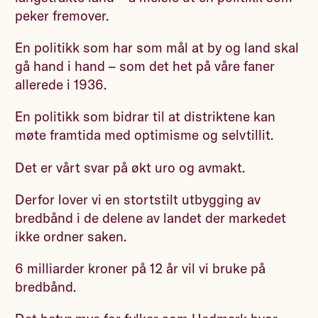
peker fremover.
En politikk som har som mål at by og land skal
gå hand i hand – som det het på våre faner
allerede i 1936.
En politikk som bidrar til at distriktene kan
møte framtida med optimisme og selvtillit.
Det er vårt svar på økt uro og avmakt.
Derfor lover vi en stortstilt utbygging av
bredbånd i de delene av landet der markedet
ikke ordner saken.
6 milliarder kroner på 12 år vil vi bruke på
bredbånd.