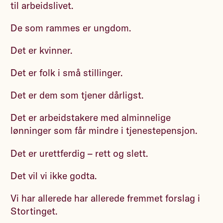
til arbeidslivet.
De som rammes er ungdom.
Det er kvinner.
Det er folk i små stillinger.
Det er dem som tjener dårligst.
Det er arbeidstakere med alminnelige
lønninger som får mindre i tjenestepensjon.
Det er urettferdig – rett og slett.
Det vil vi ikke godta.
Vi har allerede har allerede fremmet forslag i
Stortinget.