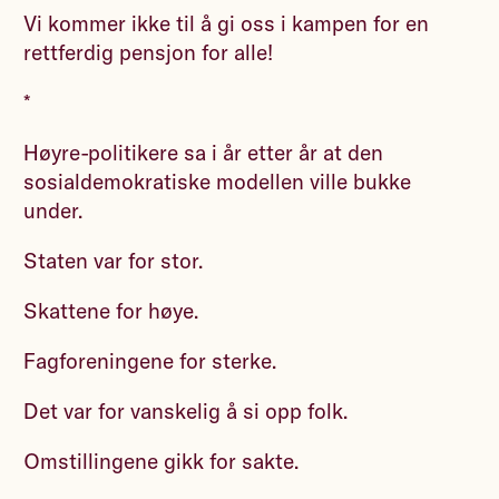
Vi kommer ikke til å gi oss i kampen for en
rettferdig pensjon for alle!
*
Høyre-politikere sa i år etter år at den
sosialdemokratiske modellen ville bukke
under.
Staten var for stor.
Skattene for høye.
Fagforeningene for sterke.
Det var for vanskelig å si opp folk.
Omstillingene gikk for sakte.