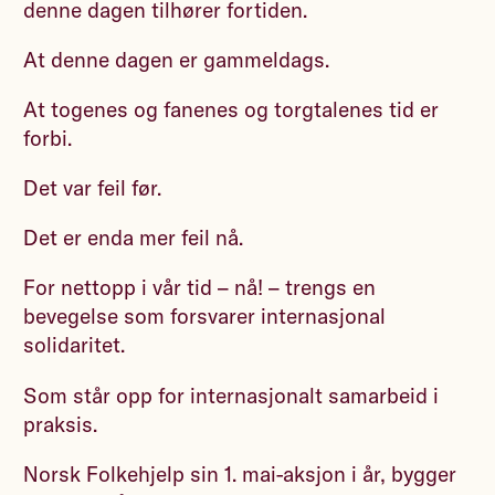
denne dagen tilhører fortiden.
At denne dagen er gammeldags.
At togenes og fanenes og torgtalenes tid er
forbi.
Det var feil før.
Det er enda mer feil nå.
For nettopp i vår tid – nå! – trengs en
bevegelse som forsvarer internasjonal
solidaritet.
Som står opp for internasjonalt samarbeid i
praksis.
Norsk Folkehjelp sin 1. mai-aksjon i år, bygger