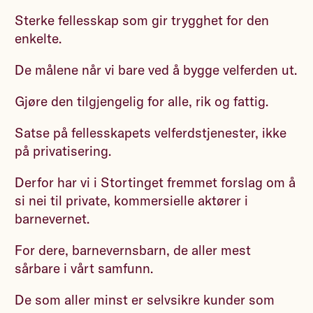
Sterke fellesskap som gir trygghet for den
enkelte.
De målene når vi bare ved å bygge velferden ut.
Gjøre den tilgjengelig for alle, rik og fattig.
Satse på fellesskapets velferdstjenester, ikke
på privatisering.
Derfor har vi i Stortinget fremmet forslag om å
si nei til private, kommersielle aktører i
barnevernet.
For dere, barnevernsbarn, de aller mest
sårbare i vårt samfunn.
De som aller minst er selvsikre kunder som