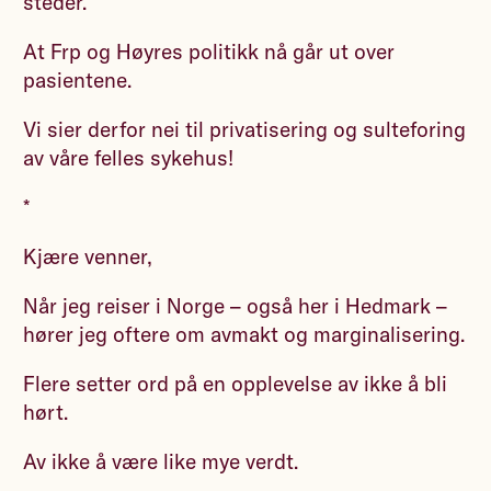
steder.
At Frp og Høyres politikk nå går ut over
pasientene.
Vi sier derfor nei til privatisering og sulteforing
av våre felles sykehus!
*
Kjære venner,
Når jeg reiser i Norge – også her i Hedmark –
hører jeg oftere om avmakt og marginalisering.
Flere setter ord på en opplevelse av ikke å bli
hørt.
Av ikke å være like mye verdt.