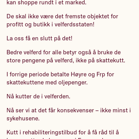
kan shoppe rundt i et marked.
De skal ikke være det fremste objektet for
profitt og butikk i velferdsstaten!
La oss få en slutt på det!
Bedre velferd for alle betyr også å bruke de
store pengene på velferd, ikke på skattekutt.
I forrige periode betalte Høyre og Frp for
skattekuttene med oljepenger.
Nå kutter de i velferden.
Nå ser vi at det får konsekvenser – ikke minst i
sykehusene.
Kutt i rehabiliteringstilbud for å få råd til å