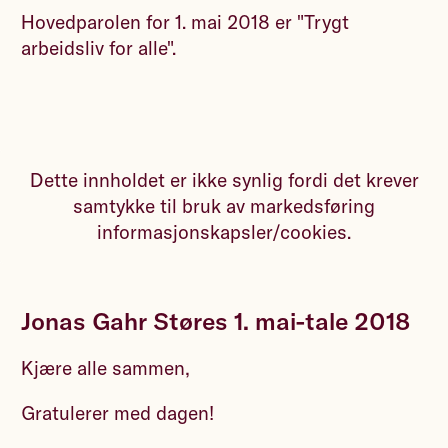
Hovedparolen for 1. mai 2018 er "Trygt
arbeidsliv for alle".
Dette innholdet er ikke synlig fordi det krever
samtykke til bruk av markedsføring
informasjonskapsler/cookies.
Jonas Gahr Støres 1. mai-tale 2018
Kjære alle sammen,
Gratulerer med dagen!