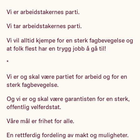
Vi er arbeidstakernes parti.
Vi tar arbeidstakernes parti.
Vi vil alltid kjempe for en sterk fagbevegelse og
at folk flest har en trygg jobb å gå til!
*
Vi er og skal være partiet for arbeid og for en
sterk fagbevegelse.
Og vi er og skal være garantisten for en sterk,
offentlig velferdstat.
Våre mål er frihet for alle.
En rettferdig fordeling av makt og muligheter.