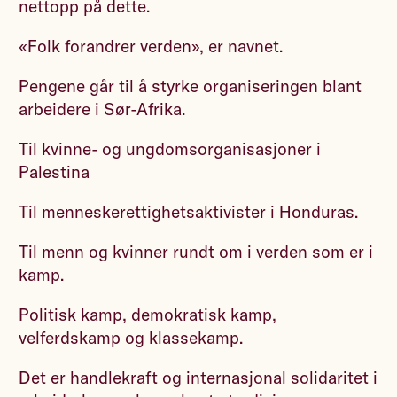
nettopp på dette.
«Folk forandrer verden», er navnet.
Pengene går til å styrke organiseringen blant
arbeidere i Sør-Afrika.
Til kvinne- og ungdomsorganisasjoner i
Palestina
Til menneskerettighetsaktivister i Honduras.
Til menn og kvinner rundt om i verden som er i
kamp.
Politisk kamp, demokratisk kamp,
velferdskamp og klassekamp.
Det er handlekraft og internasjonal solidaritet i