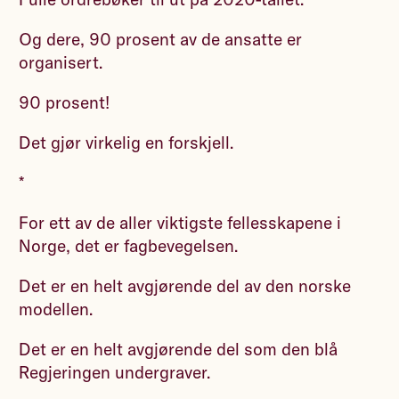
Og dere, 90 prosent av de ansatte er
organisert.
90 prosent!
Det gjør virkelig en forskjell.
*
For ett av de aller viktigste fellesskapene i
Norge, det er fagbevegelsen.
Det er en helt avgjørende del av den norske
modellen.
Det er en helt avgjørende del som den blå
Regjeringen undergraver.