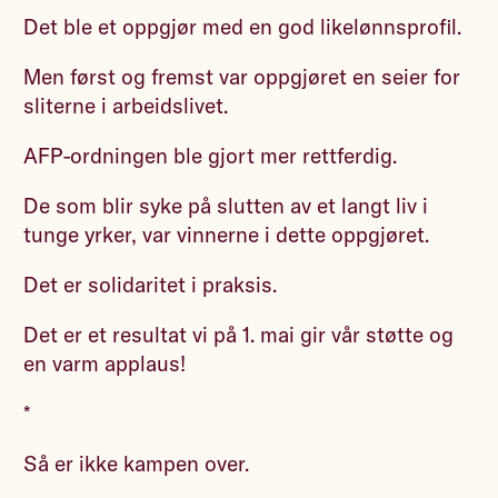
Det ble et oppgjør med en god likelønnsprofil.
Men først og fremst var oppgjøret en seier for
sliterne i arbeidslivet.
AFP-ordningen ble gjort mer rettferdig.
De som blir syke på slutten av et langt liv i
tunge yrker, var vinnerne i dette oppgjøret.
Det er solidaritet i praksis.
Det er et resultat vi på 1. mai gir vår støtte og
en varm applaus!
*
Så er ikke kampen over.