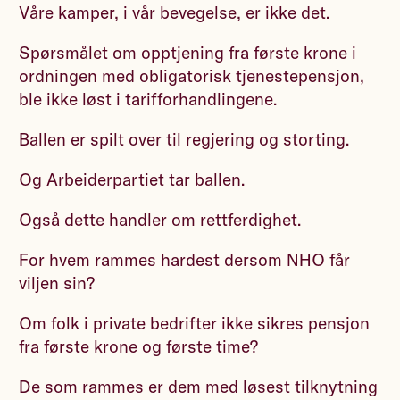
Våre kamper, i vår bevegelse, er ikke det.
Spørsmålet om opptjening fra første krone i
ordningen med obligatorisk tjenestepensjon,
ble ikke løst i tarifforhandlingene.
Ballen er spilt over til regjering og storting.
Og Arbeiderpartiet tar ballen.
Også dette handler om rettferdighet.
For hvem rammes hardest dersom NHO får
viljen sin?
Om folk i private bedrifter ikke sikres pensjon
fra første krone og første time?
De som rammes er dem med løsest tilknytning