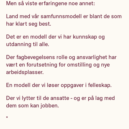
Men så viste erfaringene noe annet:
Land med vår samfunnsmodell er blant de som
har klart seg best.
Det er en modell der vi har kunnskap og
utdanning til alle.
Der fagbevegelsens rolle og ansvarlighet har
vært en forutsetning for omstilling og nye
arbeidsplasser.
En modell der vi løser oppgaver i felleskap.
Der vi lytter til de ansatte - og er på lag med
dem som kan jobben.
*