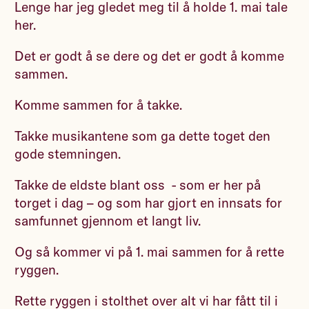
Lenge har jeg gledet meg til å holde 1. mai tale
her.
Det er godt å se dere og det er godt å komme
sammen.
Komme sammen for å takke.
Takke musikantene som ga dette toget den
gode stemningen.
Takke de eldste blant oss - som er her på
torget i dag – og som har gjort en innsats for
samfunnet gjennom et langt liv.
Og så kommer vi på 1. mai sammen for å rette
ryggen.
Rette ryggen i stolthet over alt vi har fått til i