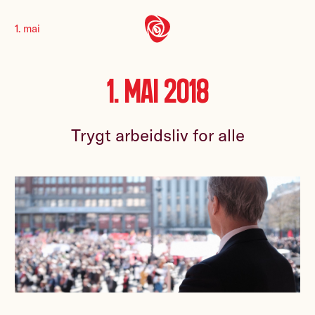
1. mai
1. mai 2018
Trygt arbeidsliv for alle