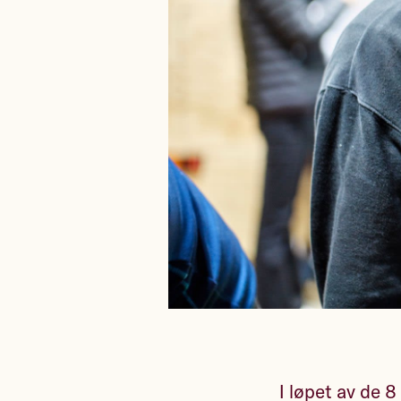
I løpet av de 