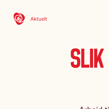
Aktuelt
Slik