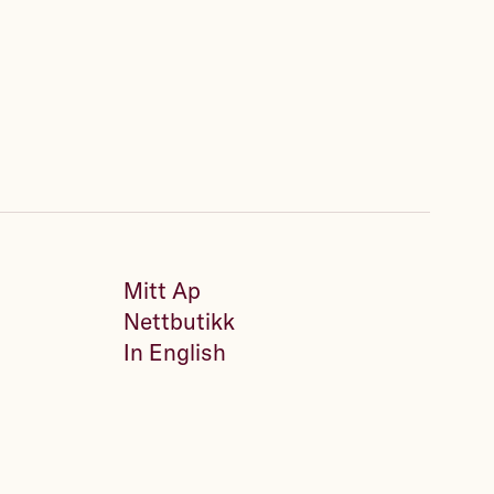
Mitt Ap
Nettbutikk
In English