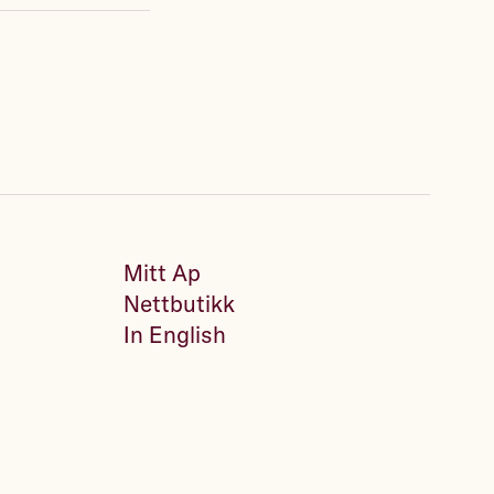
Mitt Ap
Nettbutikk
In English