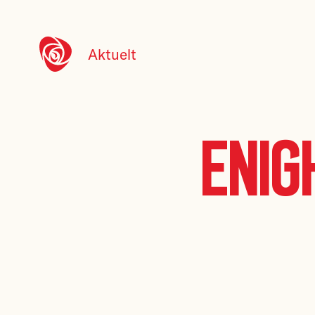
Aktuelt
Enig