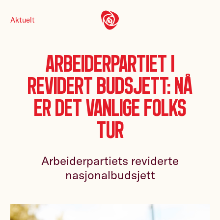
Aktuelt
Arbeiderpartiet i
revidert budsjett: Nå
er det vanlige folks
tur
Arbeiderpartiets reviderte
nasjonalbudsjett