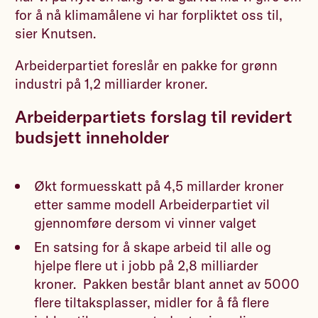
for å nå klimamålene vi har forpliktet oss til,
sier Knutsen.
Arbeiderpartiet foreslår en pakke for grønn
industri på 1,2 milliarder kroner.
Arbeiderpartiets forslag til revidert
budsjett inneholder
Økt formuesskatt på 4,5 millarder kroner
etter samme modell Arbeiderpartiet vil
gjennomføre dersom vi vinner valget
En satsing for å skape arbeid til alle og
hjelpe flere ut i jobb på 2,8 milliarder
kroner. Pakken består blant annet av 5000
flere tiltaksplasser, midler for å få flere