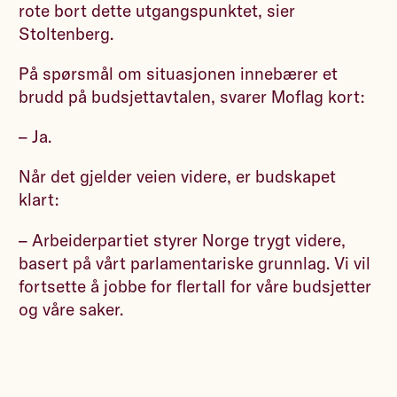
rote bort dette utgangspunktet, sier
Stoltenberg.
På spørsmål om situasjonen innebærer et
brudd på budsjettavtalen, svarer Moflag kort:
– Ja.
Når det gjelder veien videre, er budskapet
klart:
– Arbeiderpartiet styrer Norge trygt videre,
basert på vårt parlamentariske grunnlag. Vi vil
fortsette å jobbe for flertall for våre budsjetter
og våre saker.