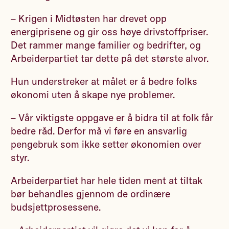
– Krigen i Midtøsten har drevet opp
energiprisene og gir oss høye drivstoffpriser.
Det rammer mange familier og bedrifter, og
Arbeiderpartiet tar dette på det største alvor.
Hun understreker at målet er å bedre folks
økonomi uten å skape nye problemer.
– Vår viktigste oppgave er å bidra til at folk får
bedre råd. Derfor må vi føre en ansvarlig
pengebruk som ikke setter økonomien over
styr.
Arbeiderpartiet har hele tiden ment at tiltak
bør behandles gjennom de ordinære
budsjettprosessene.