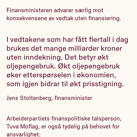
Finansministeren advarer særlig mot
konsekvensene av vedtak uten finansiering.
I vedtakene som har fått flertall i dag
brukes det mange milliarder kroner
uten inndekning. Det betyr økt
oljepengebruk. Økt oljepengebruk
øker etterspørselen i økonomien,
som igjen bidrar til økt prisstigning.
Jens Stoltenberg, finansminister
Arbeiderpartiets finanspolitiske talsperson,
Tuva Moflag, er også tydelig på behovet for
ansvarlighet: