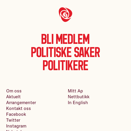
Bli medlem
Politiske saker
Politikere
Om oss
Mitt Ap
Aktuelt
Nettbutikk
Arrangementer
In English
Kontakt oss
Facebook
Twitter
Instagram