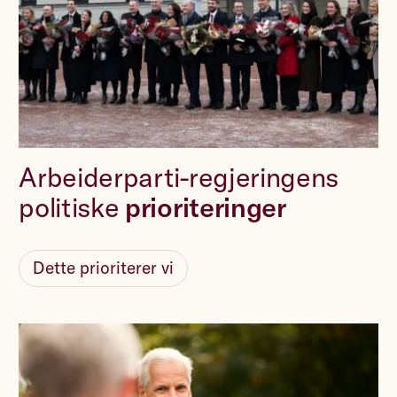
Arbeiderparti-regjeringens
politiske
prioriteringer
Dette prioriterer vi