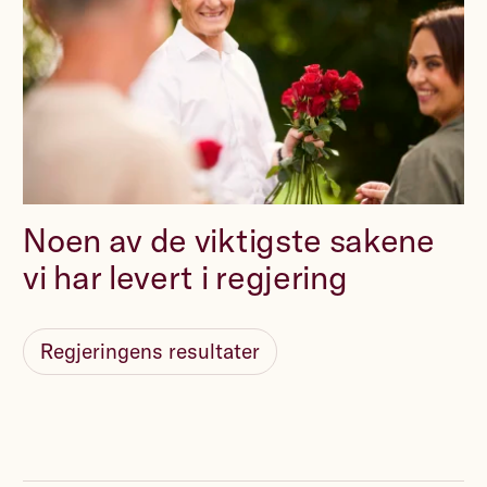
Noen av de viktigste sakene
vi har levert i regjering
Regjeringens resultater