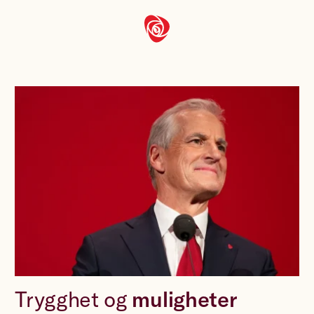
Trygghet og
muligheter